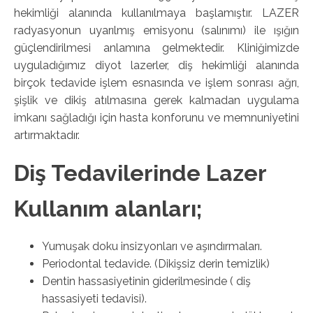
hekimliği alanında kullanılmaya başlamıştır. LAZER
radyasyonun uyarılmış emisyonu (salınımı) ile ışığın
güçlendirilmesi anlamına gelmektedir. Kliniğimizde
uyguladığımız diyot lazerler, diş hekimliği alanında
birçok tedavide işlem esnasında ve işlem sonrası ağrı,
şişlik ve dikiş atılmasına gerek kalmadan uygulama
imkanı sağladığı için hasta konforunu ve memnuniyetini
artırmaktadır.
Diş Tedavilerinde Lazer
Kullanım alanları;
Yumuşak doku insizyonları ve aşındırmaları.
Periodontal tedavide. (Dikişsiz derin temizlik)
Dentin hassasiyetinin giderilmesinde ( diş
hassasiyeti tedavisi).